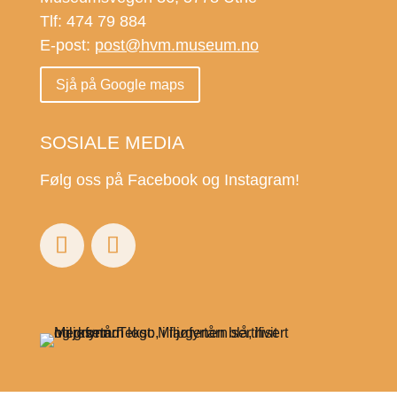
Tlf: 474 79 884
E-post:
post@hvm.museum.no
Sjå på Google maps
SOSIALE MEDIA
Følg oss på Facebook og Instagram!