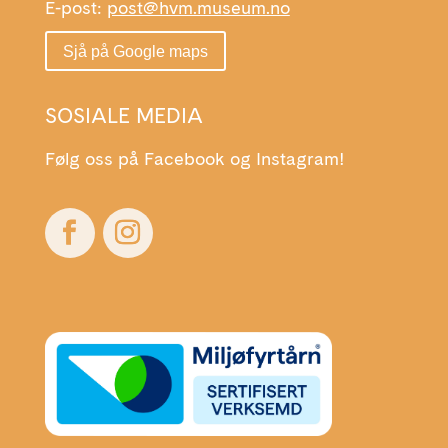
E-post:
post@hvm.museum.no
Sjå på Google maps
SOSIALE MEDIA
Følg oss på Facebook og Instagram!