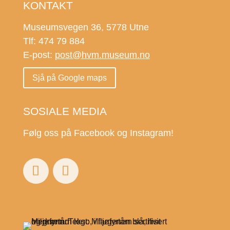
KONTAKT
Museumsvegen 36, 5778 Utne
Tlf: 474 79 884
E-post:
post@hvm.museum.no
Sjå på Google maps
SOSIALE MEDIA
Følg oss på Facebook og Instagram!