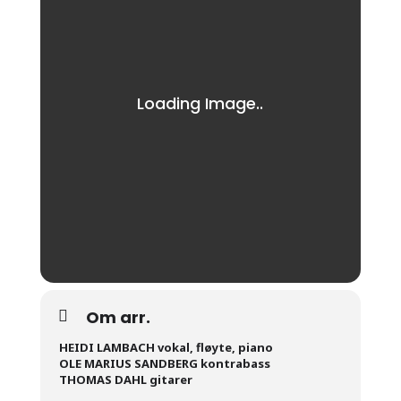
Om arr.
HEIDI LAMBACH vokal, fløyte, piano
OLE MARIUS SANDBERG kontrabass
THOMAS DAHL gitarer