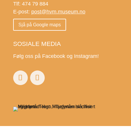
Tlf: 474 79 884
E-post:
post@hvm.museum.no
Sjå på Google maps
SOSIALE MEDIA
Følg oss på Facebook og Instagram!