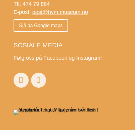
Tlf: 474 79 884
E-post:
post@hvm.museum.no
Sjå på Google maps
SOSIALE MEDIA
Følg oss på Facebook og Instagram!