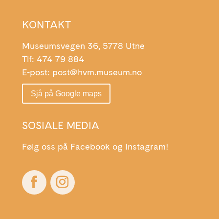
KONTAKT
Museumsvegen 36, 5778 Utne
Tlf: 474 79 884
E-post:
post@hvm.museum.no
Sjå på Google maps
SOSIALE MEDIA
Følg oss på Facebook og Instagram!