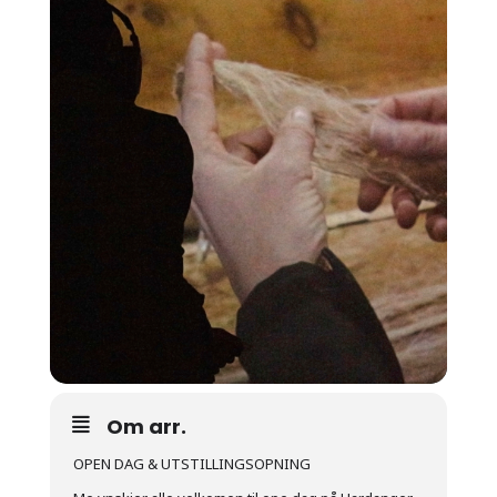
Om arr.
OPEN DAG & UTSTILLINGSOPNING