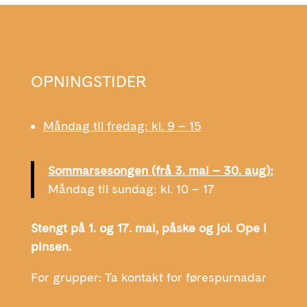
OPNINGSTIDER
Måndag til fredag: kl. 9 – 15
Sommarsesongen (frå 3. mai – 30. aug):
Måndag til sundag: kl. 10 – 17
Stengt på 1. og 17. mai, påske og jol. Ope i
pinsen.
For grupper: Ta kontakt for førespurnadar