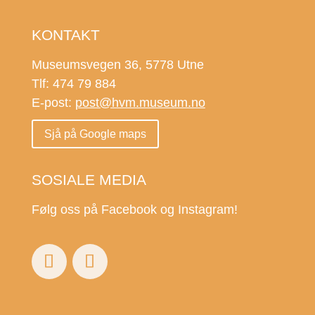
KONTAKT
Museumsvegen 36, 5778 Utne
Tlf: 474 79 884
E-post:
post@hvm.museum.no
Sjå på Google maps
SOSIALE MEDIA
Følg oss på Facebook og Instagram!