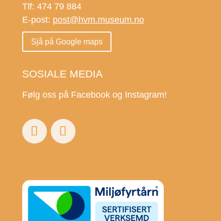
Tlf: 474 79 884
E-post:
post@hvm.museum.no
Sjå på Google maps
SOSIALE MEDIA
Følg oss på Facebook og Instagram!