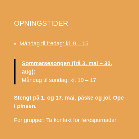
OPNINGSTIDER
Måndag til fredag: kl. 9 – 15
Sommarsesongen (frå 3. mai – 30.
aug):
Måndag til sundag: kl. 10 – 17
Stengt på 1. og 17. mai, påske og jol. Ope
i pinsen.
For grupper: Ta kontakt for førespurnadar