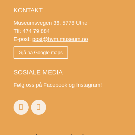
KONTAKT
Museumsvegen 36, 5778 Utne
Tlf: 474 79 884
E-post:
post@hvm.museum.no
Sjå på Google maps
SOSIALE MEDIA
Følg oss på Facebook og Instagram!