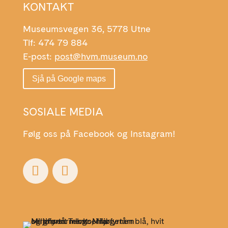
KONTAKT
Museumsvegen 36, 5778 Utne
Tlf: 474 79 884
E-post:
post@hvm.museum.no
Sjå på Google maps
SOSIALE MEDIA
Følg oss på Facebook og Instagram!