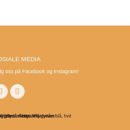
OSIALE MEDIA
lg oss på Facebook og Instagram!