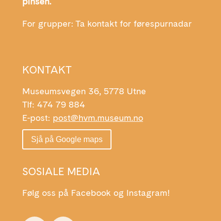
pinsen.
For grupper: Ta kontakt for førespurnadar
KONTAKT
Museumsvegen 36, 5778 Utne
Tlf: 474 79 884
E-post:
post@hvm.museum.no
Sjå på Google maps
SOSIALE MEDIA
Følg oss på Facebook og Instagram!