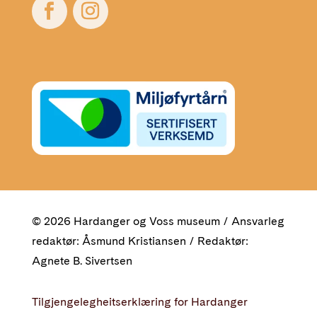
© 2026 Hardanger og Voss museum / Ansvarleg
redaktør: Åsmund Kristiansen / Redaktør:
Agnete B. Sivertsen
Tilgjengelegheitserklæring for Hardanger