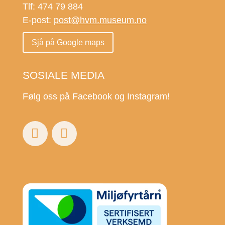
Tlf: 474 79 884
E-post:
post@hvm.museum.no
Sjå på Google maps
SOSIALE MEDIA
Følg oss på Facebook og Instagram!