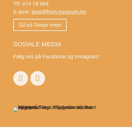
Tlf: 474 79 884
E-post:
post@hvm.museum.no
Sjå på Google maps
SOSIALE MEDIA
Følg oss på Facebook og Instagram!