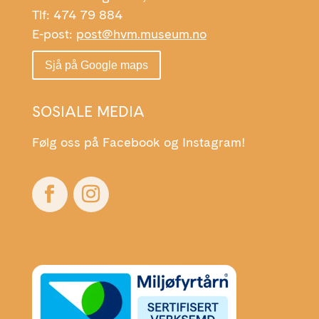
Tlf: 474 79 884
E-post:
post@hvm.museum.no
Sjå på Google maps
SOSIALE MEDIA
Følg oss på Facebook og Instagram!