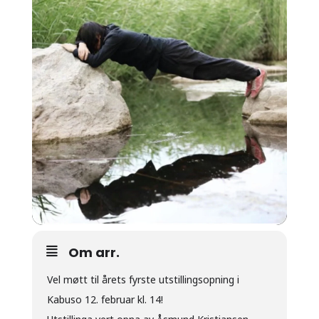
Om arr.
Vel møtt til årets fyrste utstillingsopning i
Kabuso 12. februar kl. 14!