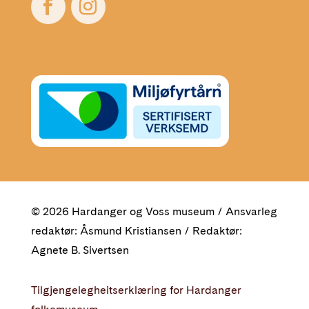
© 2026 Hardanger og Voss museum / Ansvarleg
redaktør: Åsmund Kristiansen / Redaktør:
Agnete B. Sivertsen
Tilgjengelegheitserklæring for Hardanger