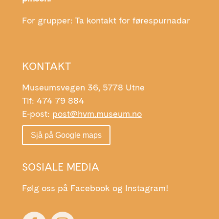
For grupper: Ta kontakt for førespurnadar
KONTAKT
Museumsvegen 36, 5778 Utne
Tlf: 474 79 884
E-post:
post@hvm.museum.no
Sjå på Google maps
SOSIALE MEDIA
Følg oss på Facebook og Instagram!