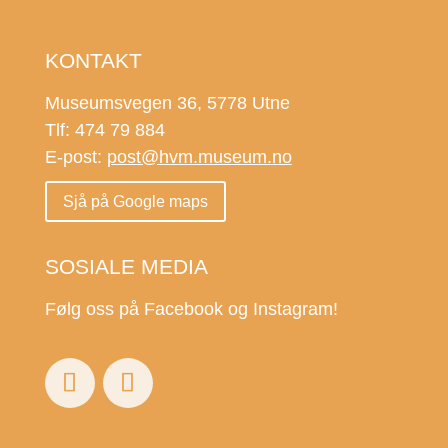
KONTAKT
Museumsvegen 36, 5778 Utne
Tlf: 474 79 884
E-post:
post@hvm.museum.no
Sjå på Google maps
SOSIALE MEDIA
Følg oss på Facebook og Instagram!