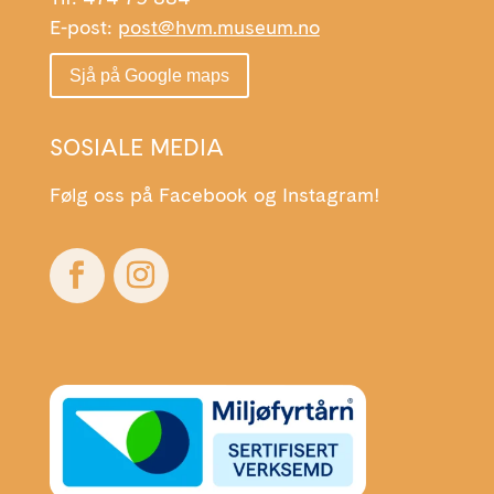
E-post:
post@hvm.museum.no
Sjå på Google maps
SOSIALE MEDIA
Følg oss på Facebook og Instagram!