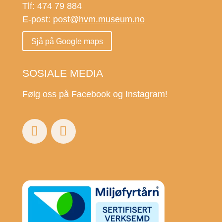
Tlf: 474 79 884
E-post:
post@hvm.museum.no
Sjå på Google maps
SOSIALE MEDIA
Følg oss på Facebook og Instagram!