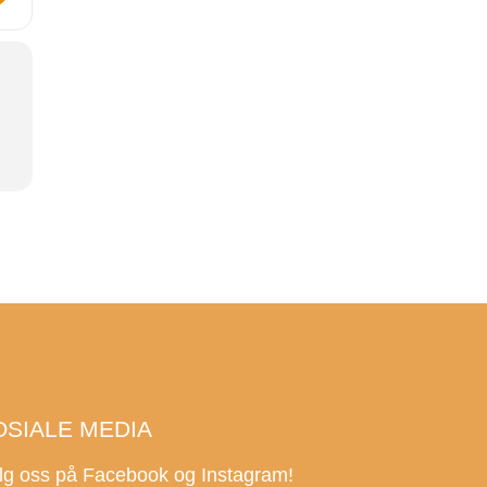
OSIALE MEDIA
lg oss på Facebook og Instagram!