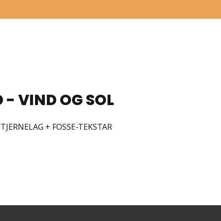
 - VIND OG SOL
TJERNELAG + FOSSE-TEKSTAR