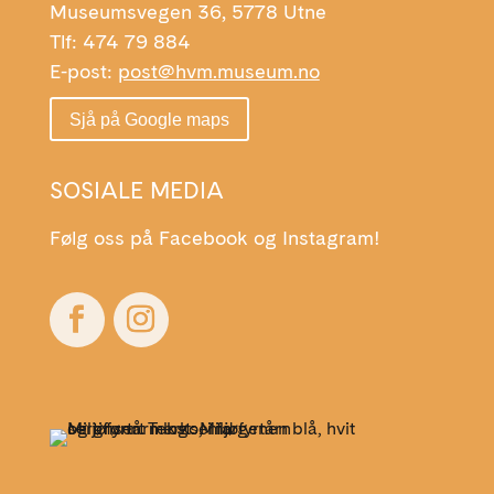
Museumsvegen 36, 5778 Utne
Tlf: 474 79 884
E-post:
post@hvm.museum.no
Sjå på Google maps
SOSIALE MEDIA
Følg oss på Facebook og Instagram!