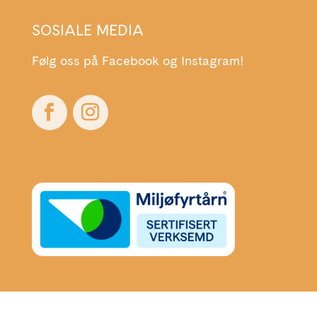
SOSIALE MEDIA
Følg oss på Facebook og Instagram!