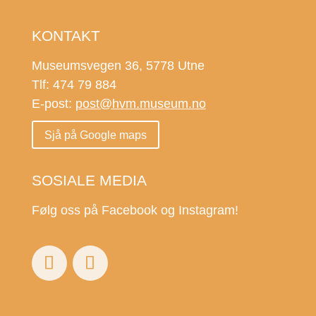
KONTAKT
Museumsvegen 36, 5778 Utne
Tlf: 474 79 884
E-post:
post@hvm.museum.no
Sjå på Google maps
SOSIALE MEDIA
Følg oss på Facebook og Instagram!