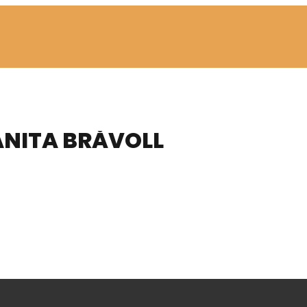
ANITA BRÅVOLL