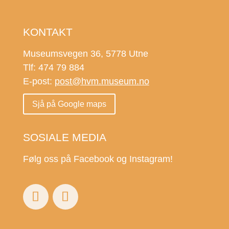
KONTAKT
Museumsvegen 36, 5778 Utne
Tlf: 474 79 884
E-post:
post@hvm.museum.no
Sjå på Google maps
SOSIALE MEDIA
Følg oss på Facebook og Instagram!