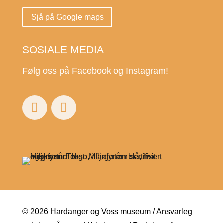
Sjå på Google maps
SOSIALE MEDIA
Følg oss på Facebook og Instagram!
© 2026 Hardanger og Voss museum / Ansvarleg