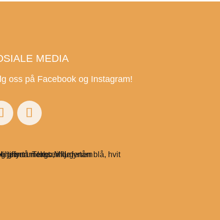
OSIALE MEDIA
lg oss på Facebook og Instagram!