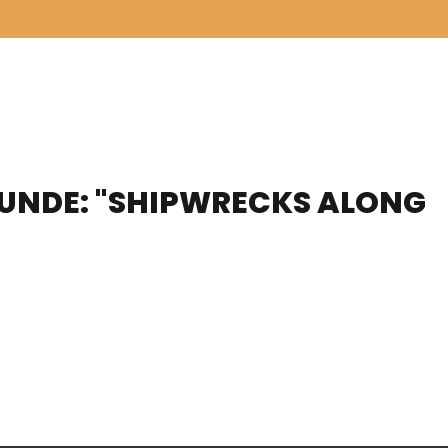
UNDE: "SHIPWRECKS ALONG