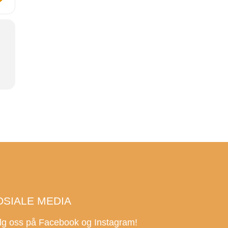
OSIALE MEDIA
lg oss på Facebook og Instagram!