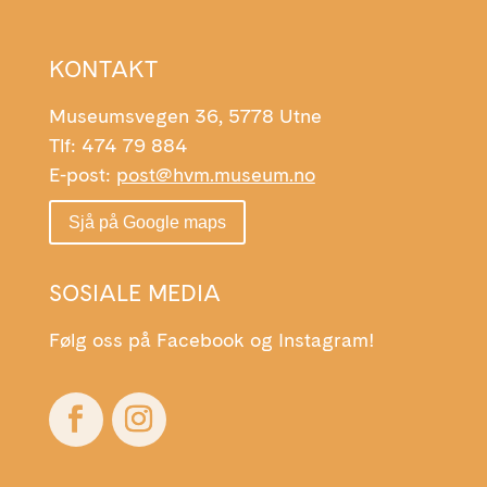
KONTAKT
Museumsvegen 36, 5778 Utne
Tlf: 474 79 884
E-post:
post@hvm.museum.no
Sjå på Google maps
SOSIALE MEDIA
Følg oss på Facebook og Instagram!