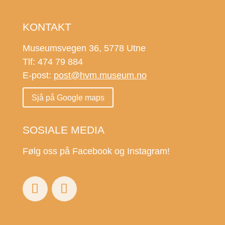
KONTAKT
Museumsvegen 36, 5778 Utne
Tlf: 474 79 884
E-post:
post@hvm.museum.no
Sjå på Google maps
SOSIALE MEDIA
Følg oss på Facebook og Instagram!