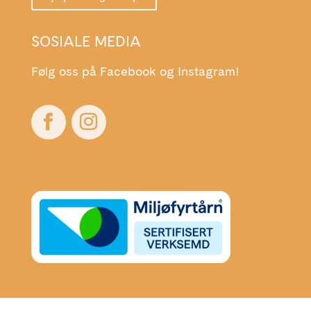
SOSIALE MEDIA
Følg oss på Facebook og Instagram!