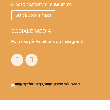
E-post:
post@hvm.museum.no
Sjå på Google maps
SOSIALE MEDIA
Følg oss på Facebook og Instagram!