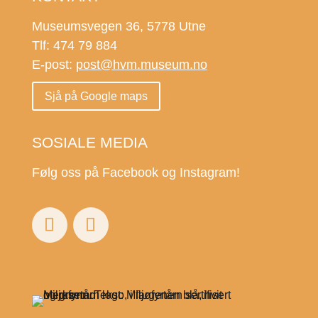
Museumsvegen 36, 5778 Utne
Tlf: 474 79 884
E-post:
post@hvm.museum.no
Sjå på Google maps
SOSIALE MEDIA
Følg oss på Facebook og Instagram!