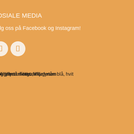
OSIALE MEDIA
lg oss på Facebook og Instagram!