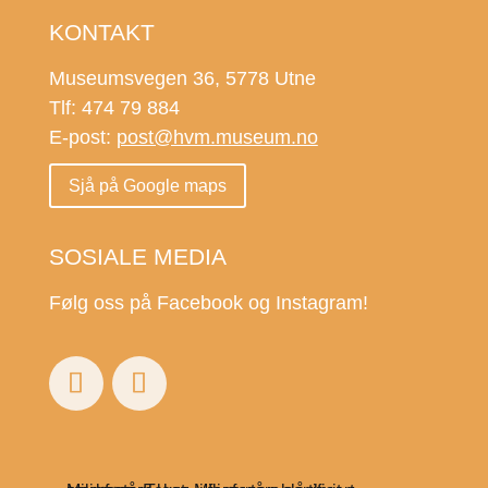
KONTAKT
Museumsvegen 36, 5778 Utne
Tlf: 474 79 884
E-post:
post@hvm.museum.no
Sjå på Google maps
SOSIALE MEDIA
Følg oss på Facebook og Instagram!