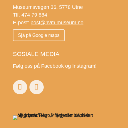
Museumsvegen 36, 5778 Utne
Tlf: 474 79 884
E-post:
post@hvm.museum.no
Sjå på Google maps
SOSIALE MEDIA
Følg oss på Facebook og Instagram!