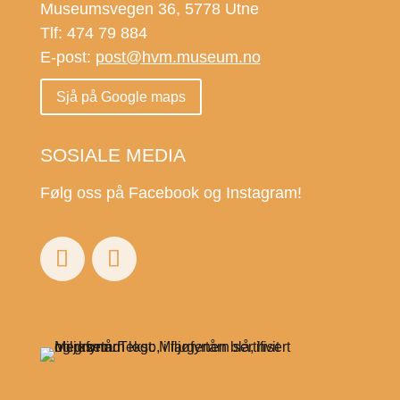
Museumsvegen 36, 5778 Utne
Tlf: 474 79 884
E-post:
post@hvm.museum.no
Sjå på Google maps
SOSIALE MEDIA
Følg oss på Facebook og Instagram!