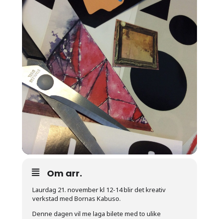
Om arr.
Laurdag 21. november kl 12-14 blir det kreativ
verkstad med Bornas Kabuso.
Denne dagen vil me laga bilete med to ulike