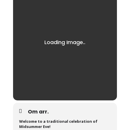
Om arr.
Welcome to a traditional celebration of
Midsummer Eve!