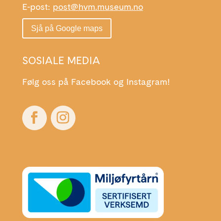
E-post:
post@hvm.museum.no
Sjå på Google maps
SOSIALE MEDIA
Følg oss på Facebook og Instagram!