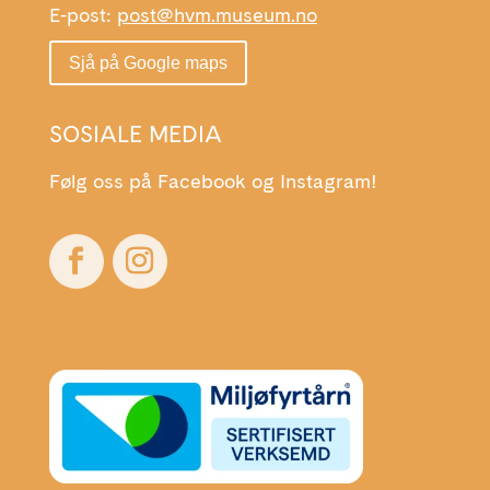
E-post:
post@hvm.museum.no
Sjå på Google maps
SOSIALE MEDIA
Følg oss på Facebook og Instagram!