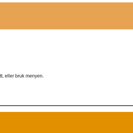
tt, eller bruk menyen.