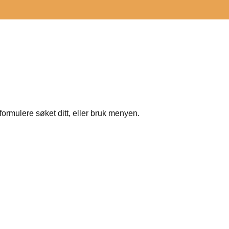
formulere søket ditt, eller bruk menyen.