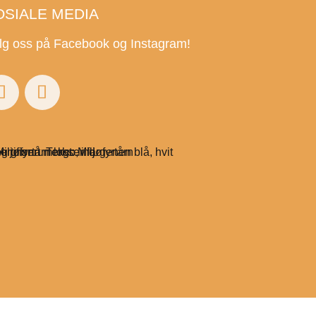
OSIALE MEDIA
lg oss på Facebook og Instagram!