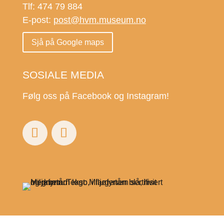
Tlf: 474 79 884
E-post:
post@hvm.museum.no
Sjå på Google maps
SOSIALE MEDIA
Følg oss på Facebook og Instagram!