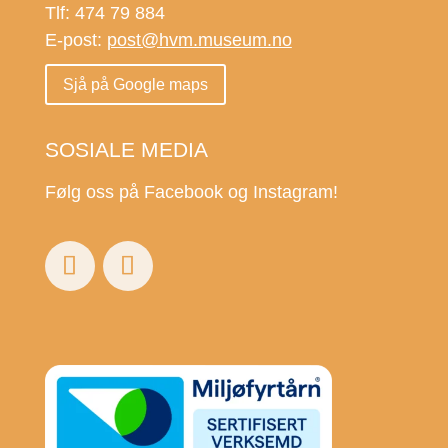
Tlf: 474 79 884
E-post:
post@hvm.museum.no
Sjå på Google maps
SOSIALE MEDIA
Følg oss på Facebook og Instagram!