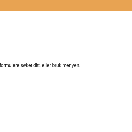
formulere søket ditt, eller bruk menyen.