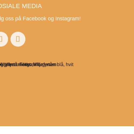
OSIALE MEDIA
lg oss på Facebook og Instagram!