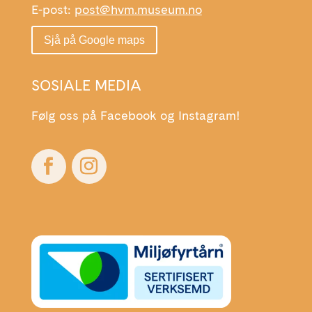
E-post:
post@hvm.museum.no
Sjå på Google maps
SOSIALE MEDIA
Følg oss på Facebook og Instagram!