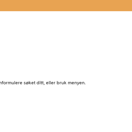
mformulere søket ditt, eller bruk menyen.