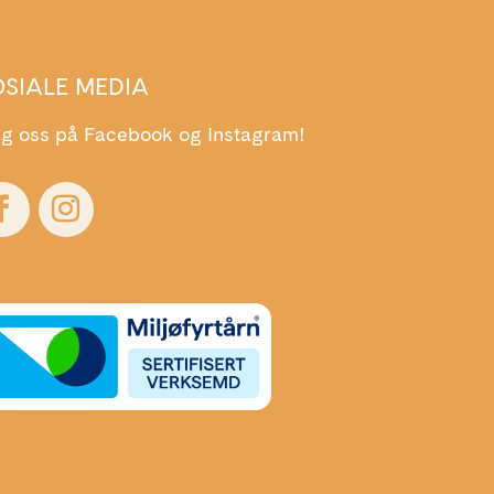
OSIALE MEDIA
lg oss på Facebook og Instagram!