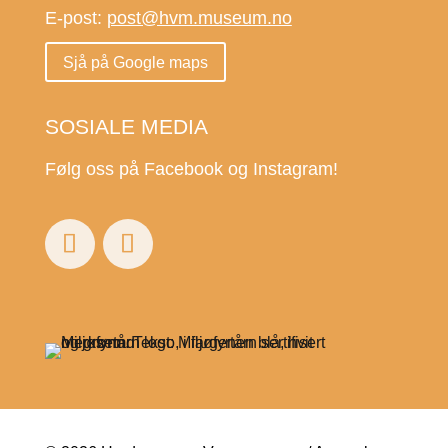
E-post:
post@hvm.museum.no
Sjå på Google maps
SOSIALE MEDIA
Følg oss på Facebook og Instagram!