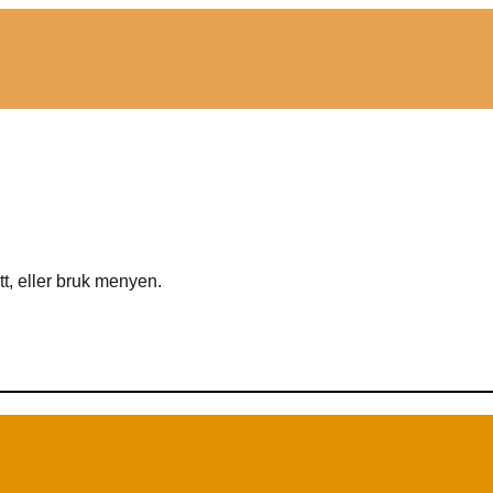
tt, eller bruk menyen.